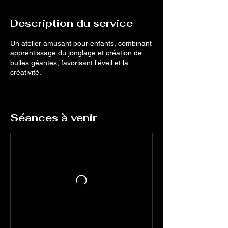
Description du service
Un atelier amusant pour enfants, combinant
apprentissage du jonglage et création de
bulles géantes, favorisant l'éveil et la
créativité.
Séances à venir