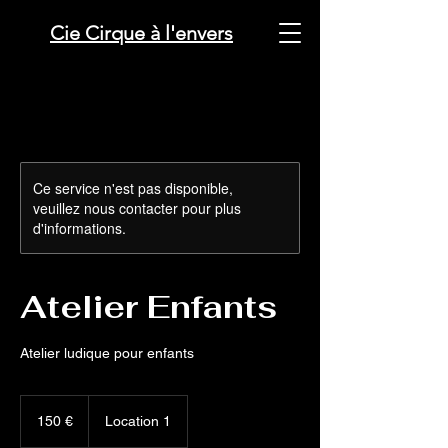
Cie Cirque à l'envers
Ce service n'est pas disponible,
veuillez nous contacter pour plus
d'informations.
Atelier Enfants
Atelier ludique pour enfants
150
euros
150 €
Location 1