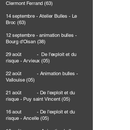
Clermont Ferrand (63)
14 septembre - Atelier Bulles - Le
Broc (63)
12 septembre - animation bulles -
Bourg d'Oisan (38)
29 août - De l'exploit et du
risque - Arvieux (05)
22 août - Animation bulles -
Vallouise (05)
21 août - De l'exploit et du
risque - Puy saint Vincent (05)
16 aout - De l'exploit et du
risque - Ancelle (05)