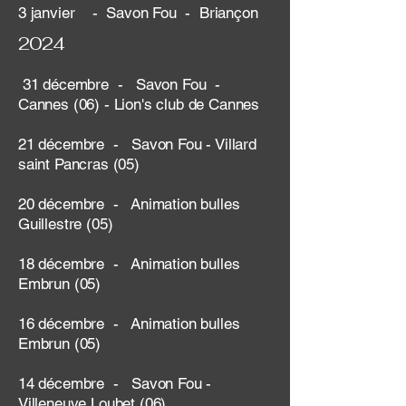
3 janvier - Savon Fou - Briançon
2024
31 décembre - Savon Fou -
Cannes (06) - Lion's club de Cannes
21 décembre - Savon Fou - Villard
saint Pancras (05)
20 décembre - Animation bulles
Guillestre (05)
18 décembre - Animation bulles
Embrun (05)
16 décembre - Animation bulles
Embrun (05)
14 décembre - Savon Fou -
Villeneuve Loubet (06)