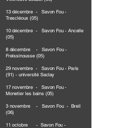
13 décembre - Savon Fou -
Trescléoux (05)
10 décembre - Savon Fou - Ancelle
(05)
8 décembre - Savon Fou -
Freissinousse (05)
29 novembre - Savon Fou - Paris
(91) - université Saclay
17 novembre - Savon Fou -
Monetier les bains (05)
3 novembre - Savon Fou - Breil
(06)
11 octobre - Savon Fou -