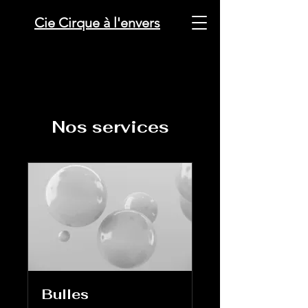
Cie Cirque à l'envers
Nos services
Bulles