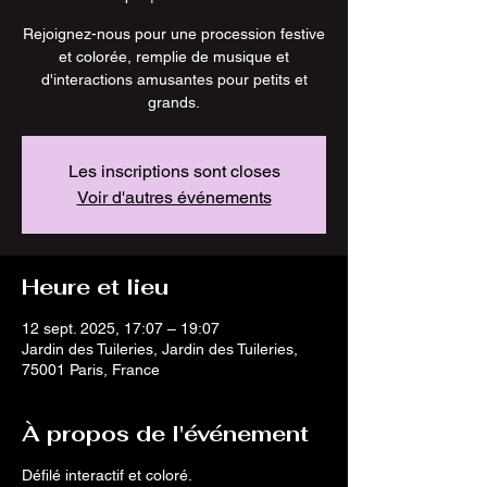
Rejoignez-nous pour une procession festive
et colorée, remplie de musique et
d'interactions amusantes pour petits et
grands.
Les inscriptions sont closes
Voir d'autres événements
Heure et lieu
12 sept. 2025, 17:07 – 19:07
Jardin des Tuileries, Jardin des Tuileries,
75001 Paris, France
À propos de l'événement
Défilé interactif et coloré.