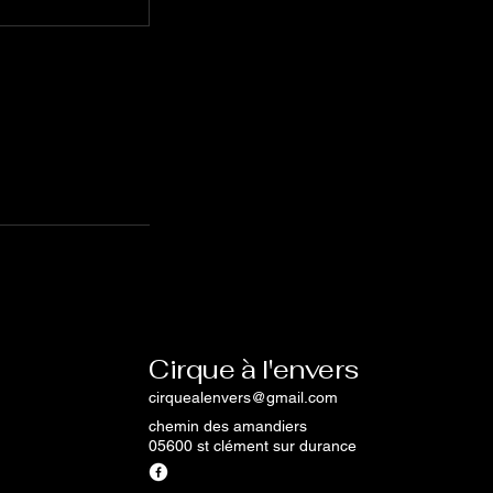
Cirque à l'envers
cirquealenvers@gmail.com
chemin des amandiers
05600 st clément sur durance