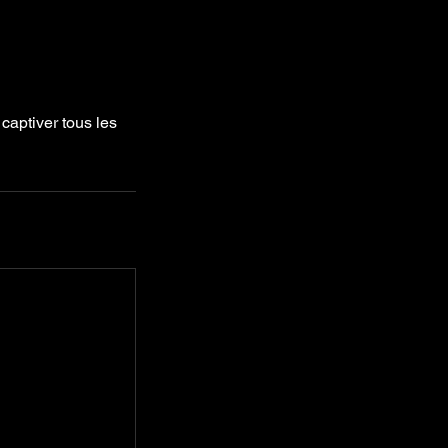
 captiver tous les