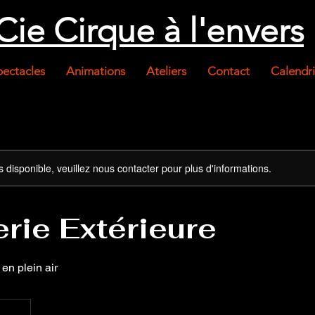
Cie Cirque à l'envers
pectacles
Animations
Ateliers
Contact
Calendri
s disponible, veuillez nous contacter pour plus d'informations.
rie Extérieure
 en plein air